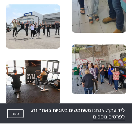
לידיעתך, אנחנו משתמשים בעוגיות באתר זה.
סגור
לפרטים נוספים