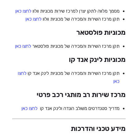
מסמך מלווה לתקן יצרן למרכז שירות מכוניות וולוו
לחצו כאן
תקן מרכז השירות והמכירה של מכוניות וולוו
לחצו כאן
מכוניות פולסטאר
תקן מרכז השירות והמכירה של מכוניות פולסטאר
לחצו כאן
מכוניות לינק אנד קו
תקן מרכז השירות והמכירה של מכוניות לינק אנד קו
לחצו
כאן
מרכז שירות רב מותגי רכב פרטי
מדריך סטנדרטים משולב הונדה ולינק אנד קו
לחצו כאן
מידע טכני והדרכות