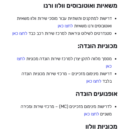
משאיות ואוטובוסים וולוו ורנו
דרישות למתקנים ותשתיות עבור מוסכי שירות וולוו משאיות
ואוטובוסים ורנו משאיות
לחצו כאן
סטנדרטים לשילוט וניראות למרכז שירות רכב כבד
לחצו כאן
מכוניות הונדה:
מסמך מלווה לתקן יצרן למרכז שירות הונדה מכוניות
לחצו
כאן
דרישות מינימום מזכיינים – מרכזי שירות מכוניות הונדה
בלבד
לחצו כאן
אופנועים הונדה
לדרישות מינימום מזכיינים (MC) – מרכזי שירות ומכירה
משניים
לחצו כאן
מכוניות וולוו