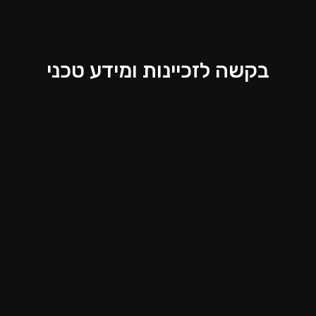
בקשה לזכיינות ומידע טכני